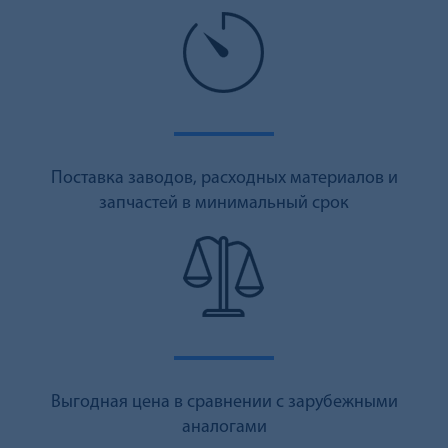
Поставка заводов, расходных материалов и
запчастей в минимальный срок
Выгодная цена в сравнении с зарубежными
аналогами