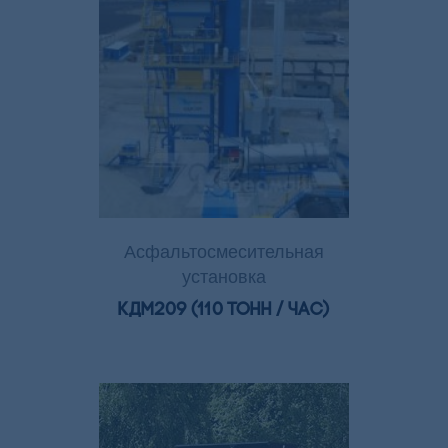
Асфальтосмесительная
установка
КДМ209 (110 тонн / час)