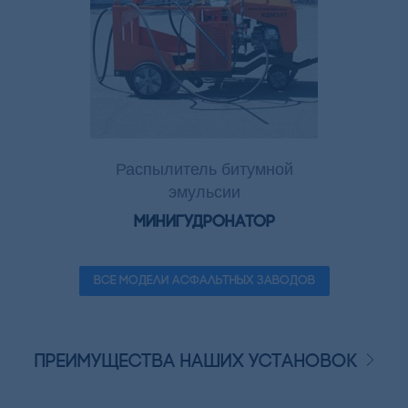
Распылитель битумной
эмульсии
Минигудронатор
ВСЕ МОДЕЛИ АСФАЛЬТНЫХ ЗАВОДОВ
Преимущества наших установок