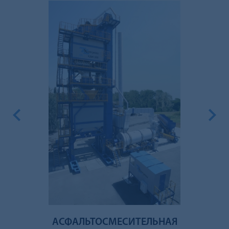
Previous
Next
АСФАЛЬТОСМЕСИТЕЛЬНАЯ