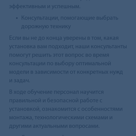
эффективным и успешным.
Консультации, помогающие выбрать
дорожную технику
Если вы не до конца уверены в том, какая
установка вам подходит, наши консультанты
помогут решить этот вопрос во время
консультации по выбору оптимальной
модели в зависимости от конкретных нужд
и задач.
В ходе обучение персонал научится
правильной и безопасной работе с
установкой, ознакомится с особенностями
монтажа, технологическими схемами и
другими актуальными вопросами.