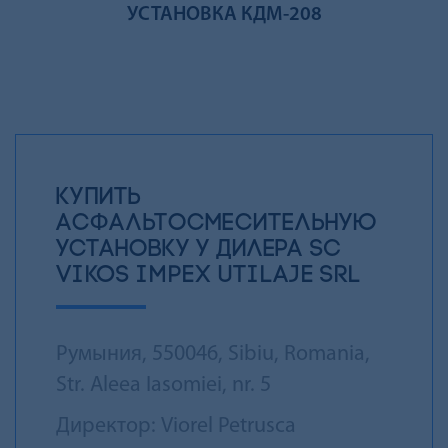
УСТАНОВКА КДМ-208
КУПИТЬ
АСФАЛЬТОСМЕСИТЕЛЬНУЮ
УСТАНОВКУ У ДИЛЕРА SC
VIKOS IMPEX UTILAJE SRL
Румыния, 550046, Sibiu, Romania,
Str. Aleea Iasomiei, nr. 5
Директор: Viorel Petrusca