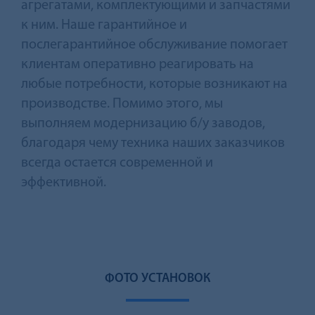
агрегатами, комплектующими и запчастями
к ним. Наше гарантийное и
послегарантийное обслуживание помогает
клиентам оперативно реагировать на
любые потребности, которые возникают на
производстве. Помимо этого, мы
выполняем модернизацию б/у заводов,
благодаря чему техника наших заказчиков
всегда остается современной и
эффективной.
ФОТО УСТАНОВОК