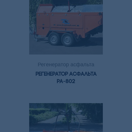
Регенератор асфальта
Регенератор асфальта
РА-802