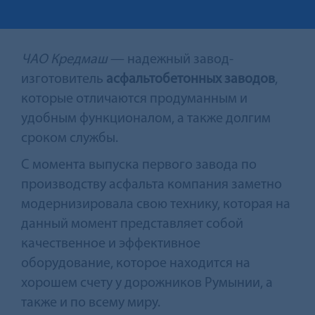
ЧАО Кредмаш
— надежный завод-
изготовитель
асфальтобетонных заводов
,
которые отличаются продуманным и
удобным функционалом, а также долгим
сроком службы.
С момента выпуска первого завода по
производству асфальта компания заметно
модернизировала свою технику, которая на
данный момент представляет собой
качественное и эффективное
оборудование, которое находится на
хорошем счету у дорожников Румынии, а
также и по всему миру.