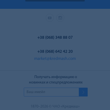
+38 (068) 348 88 07
+38 (068) 642 42 20
market@kredmash.com
Получать информацию о
новинках и спецпредложениях
1870–2026 © ЧАО «Кредмаш»