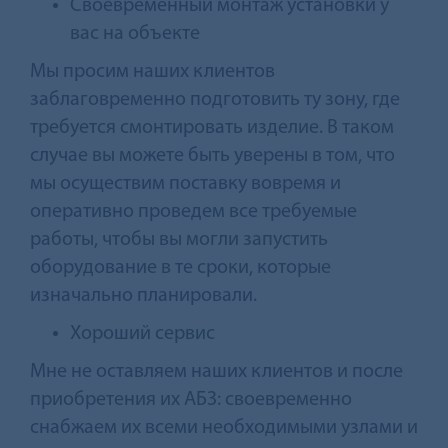
Своевременный монтаж установки у
вас на объекте
Мы просим наших клиентов
заблаговременно подготовить ту зону, где
требуется смонтировать изделие. В таком
случае вы можете быть уверены в том, что
мы осуществим поставку вовремя и
оперативно проведем все требуемые
работы, чтобы вы могли запустить
оборудование в те сроки, которые
изначально планировали.
Хороший сервис
Мне не оставляем наших клиентов и после
приобретения их АБЗ: своевременно
снабжаем их всеми необходимыми узлами и