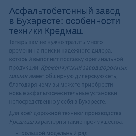
Асфальтобетонный завод
в Бухаресте: особенности
техники Кредмаш
Теперь вам не нужно тратить много
времени на поиски надежного дилера,
который выполнит поставку оригинальной
продукции.
Кременчугский завод дорожных
машин
имеет обширную дилерскую сеть,
благодаря чему вы можете приобрести
новые асфальтосмесительные установки
непосредственно у себя в Бухаресте.
Для всей дорожной техники производства
Кредмаш
характерны такие преимущества:
Большой модельный ряд