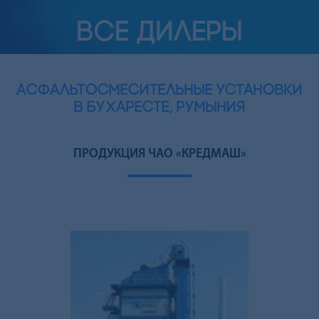
ВСЕ ДИЛЕРЫ
АСФАЛЬТОСМЕСИТЕЛЬНЫЕ УСТАНОВКИ
В БУХАРЕСТЕ, РУМЫНИЯ
ПРОДУКЦИЯ ЧАО «КРЕДМАШ»