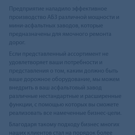
Предприятие наладило эффективное
производство АБЗ различной мощности и
мини-асфальтных заводов, которые
предназначены для ямочного ремонта
дорог.
Если представленный ассортимент не
удовлетворяет ваши потребности и
представления о том, каким должно быть
ваше дорожное оборудование, мы можем
внедрить в ваш асфальтовый завод
различные нестандартные и расширенные
функции, с помощью которых вы сможете
реализовать все намеченные бизнес-цели.
Благодаря такому подходу бизнес многих
наших клиентов стал на порядок более