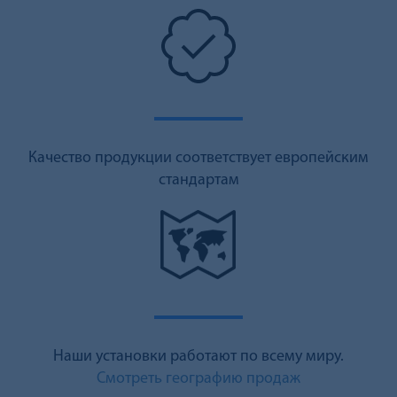
Качество продукции соответствует европейским
стандартам
Наши установки работают по всему миру.
Смотреть географию продаж