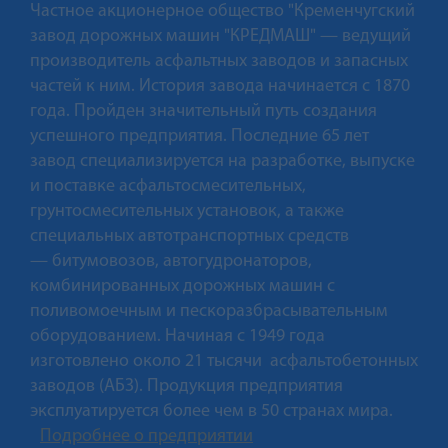
Частное акционерное общество "Кременчугский
завод дорожных машин "КРЕДМАШ" — ведущий
производитель асфальтных заводов и запасных
частей к ним. История завода начинается с 1870
года. Пройден значительный путь создания
успешного предприятия. Последние 65 лет
завод специализируется на разработке, выпуске
и поставке асфальтосмесительных,
грунтосмесительных установок, а также
специальных автотранспортных средств
— битумовозов, автогудронаторов,
комбинированных дорожных машин с
поливомоечным и пескоразбрасывательным
оборудованием. Начиная с 1949 года
изготовлено около 21 тысячи асфальтобетонных
заводов (АБЗ). Продукция предприятия
эксплуатируется более чем в 50 странах мира.
Подробнее о предприятии