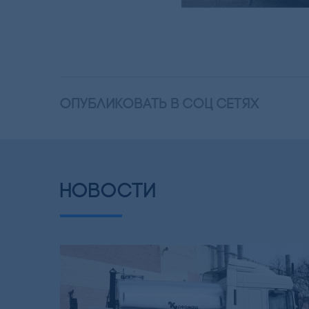
опубликовать в соц сетях
НОВОСТИ