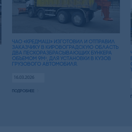
ЧАО «Кредмаш» изготовил и отправил
заказчику в Кировоградскую область
два пескоразбрасывающих бункера
объемом 9мᵌ, для установки в кузов
грузового автомобиля.
16.03.2026
подробнее