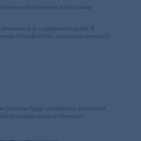
 успешно обслуживает магистрали
решение для содержания дорог. В
зонные потребности с помощью сменного
и региона будут оставаться чистыми и
аботу подрядчиков и помогают