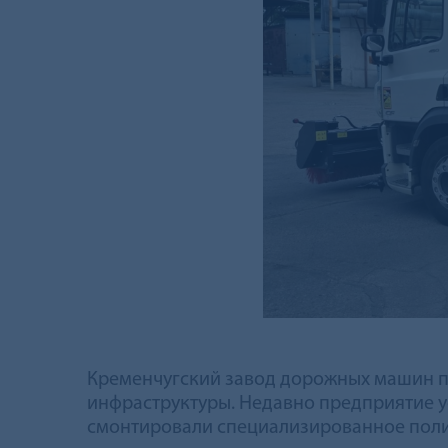
Кременчугский завод дорожных машин п
инфраструктуры. Недавно предприятие у
смонтировали специализированное поли