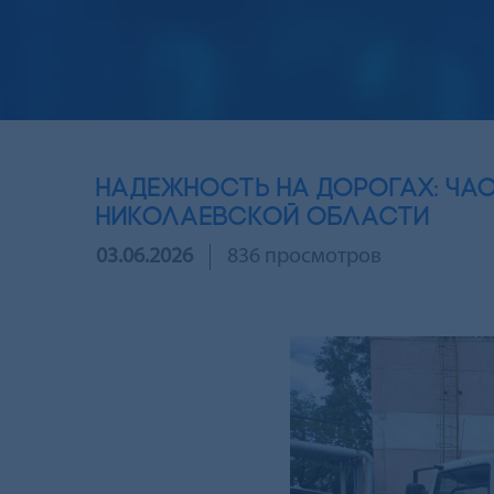
Надежность на дорогах: ЧА
Николаевской области
03.06.2026
836 просмотров