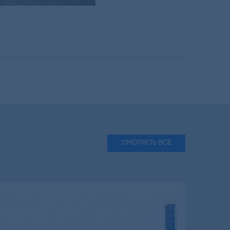
СМОТРЕТЬ ВСЕ