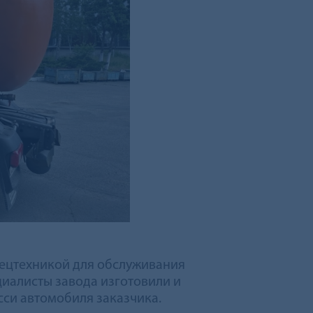
ецтехникой для обслуживания
иалисты завода изготовили и
си автомобиля заказчика.