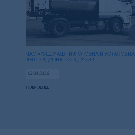
ЧАО «Кредмаш» изготовил и установил
автогудронатор КДМ333
03.04.2026
подробнее