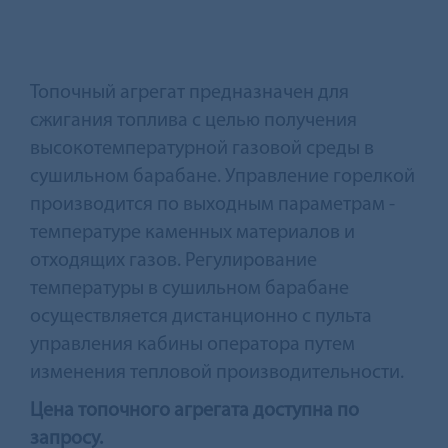
Топочный агрегат предназначен для
сжигания топлива с целью получения
высокотемпературной газовой среды в
сушильном барабане. Управление горелкой
производится по выходным параметрам -
температуре каменных материалов и
отходящих газов. Регулирование
температуры в сушильном барабане
осуществляется дистанционно с пульта
управления кабины оператора путем
изменения тепловой производительности.
Цена топочного агрегата доступна по
запросу.