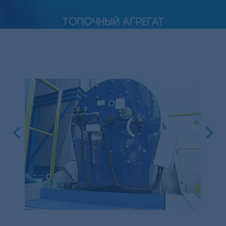
ТОПОЧНЫЙ АГРЕГАТ
Previous
Next