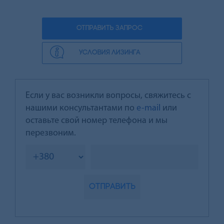
ОТПРАВИТЬ ЗАПРОС
УСЛОВИЯ ЛИЗИНГА
Если у вас возникли вопросы, свяжитесь с
нашими консультантами по
e-mail
или
оставьте свой номер телефона и мы
перезвоним.
Отправить