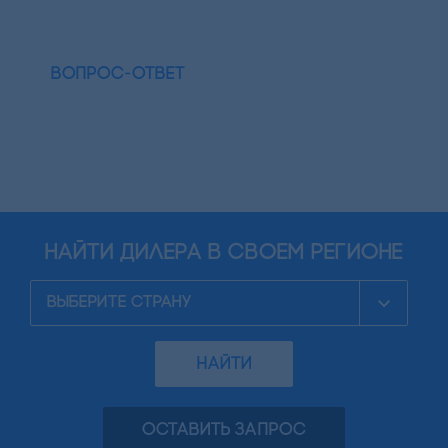
ВОПРОС-ОТВЕТ
найти дилера в своем регионе
НАЙТИ
ОСТАВИТЬ ЗАПРОС