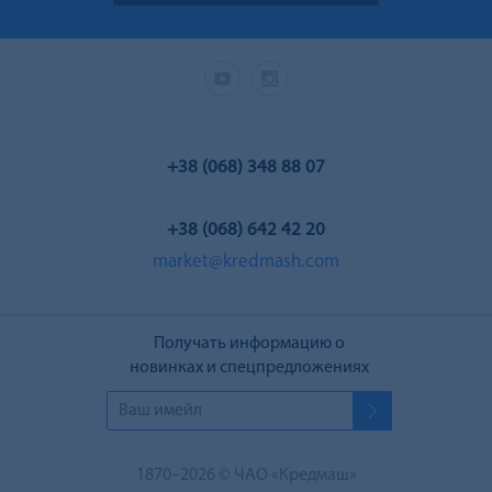
+38 (068) 348 88 07
+38 (068) 642 42 20
market@kredmash.com
Получать информацию о
новинках и спецпредложениях
1870–2026 © ЧАО «Кредмаш»