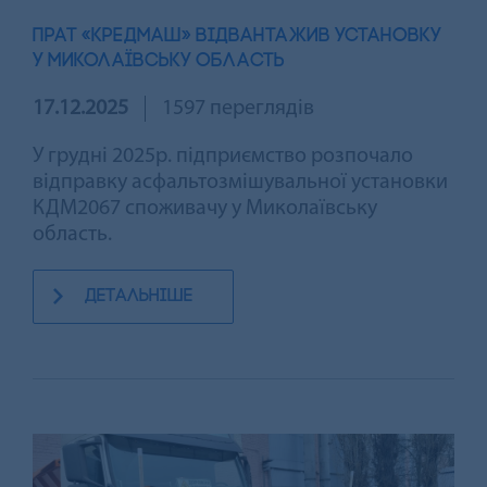
ПРАТ «КРЕДМАШ» ВІДВАНТАЖИВ УСТАНОВКУ
У МИКОЛАЇВСЬКУ ОБЛАСТЬ
17.12.2025
1597 переглядів
У грудні 2025р. підприємство розпочало
відправку асфальтозмішувальної установки
КДМ2067 споживачу у Миколаївську
область.
детальніше