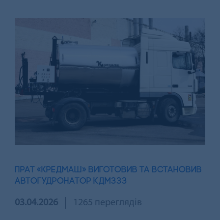
ПРАТ «КРЕДМАШ» ВИГОТОВИВ ТА ВСТАНОВИВ
АВТОГУДРОНАТОР КДМ333
03.04.2026
1265 переглядів