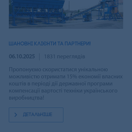
ШАНОВНІ КЛІЄНТИ ТА ПАРТНЕРИ!
06.10.2025
1831 переглядів
Пропонуємо скористатися унікальною
можливістю отримати 15% економії власних
коштів в періоді дії державної програми
компенсації вартості техніки українського
виробництва!
детальніше