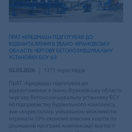
ПРАТ «КРЕДМАШ» ПІДГОТУВАВ ДО
ВІДВАНТАЖЕННЯ В ІВАНО-ФРАНКІВСЬКУ
ОБЛАСТЬ ЧЕРГОВУ БЕТОНОЗМІШУВАЛЬНУ
УСТАНОВКУ БСУ 60
02.03.2026
1271 переглядів
ПрАТ «Кредмаш» підготував до
відвантаження в Івано-Франківську область
чергову бетонозмішувальну установку БСУ
60 підприємству будівельного комплексу,
яке скористалось унікальною можливістю
отримати 15% економії власних коштів по
державній програмі компенсації вартості