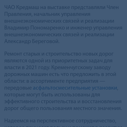
ЧАО Кредмаш на выставке представляли Член
Правления, начальник управления
внешнеэкономических связей и реализации
Владимир Пономаренко и инженер управления
внешнеэкономических связей и реализации
Александр Береговой.
Ремонт старых и строительство новых дорог
являются одной из приоритетных задач для
власти в 2021 году. Кременчугскому заводу
дорожных машин есть что предложить в этой
области: в ассортименте предприятия —
передовые
асфальтосмесительные установки
,
которые могут быть использованы для
эффективного строительства и восстановления
дорог общего пользования местного значения.
Надеемся на перспективное сотрудничество,