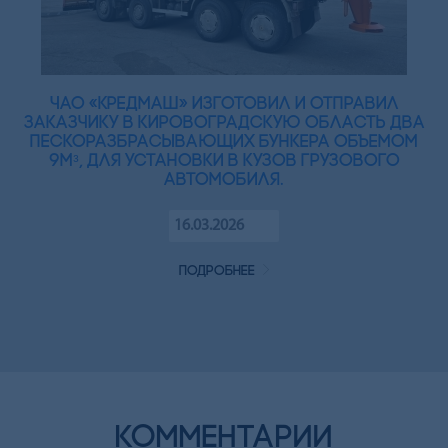
ЧАО «Кредмаш» изготовил и отправил
заказчику в Кировоградскую область два
пескоразбрасывающих бункера объемом
9мᵌ, для установки в кузов грузового
автомобиля.
16.03.2026
подробнее
комментарии