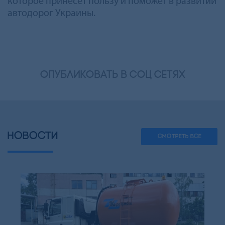
которое принесет пользу и поможет в развитии
автодорог Украины.
опубликовать в соц сетях
НОВОСТИ
СМОТРЕТЬ ВСЕ