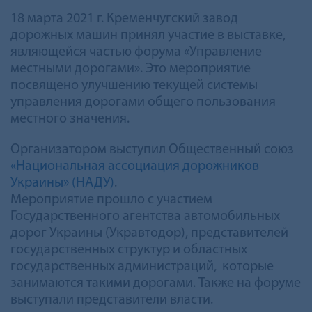
18 марта 2021 г. Кременчугский завод
дорожных машин принял участие в выставке,
являющейся частью форума «Управление
местными дорогами». Это мероприятие
посвящено улучшению текущей системы
управления дорогами общего пользования
местного значения.
Организатором выступил Общественный союз
«Национальная ассоциация дорожников
Украины» (НАДУ)
.
Мероприятие прошло с участием
Государственного агентства автомобильных
дорог Украины (Укравтодор), представителей
государственных структур и областных
государственных администраций, которые
занимаются такими дорогами. Также на форуме
выступали представители власти.