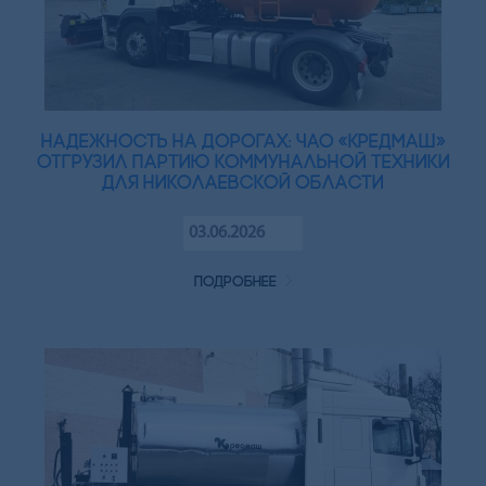
Надежность на дорогах: ЧАО «Кредмаш»
отгрузил партию коммунальной техники
для Николаевской области
03.06.2026
подробнее