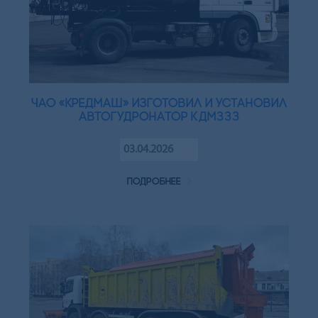
ЧАО «Кредмаш» изготовил и установил
автогудронатор КДМ333
03.04.2026
подробнее