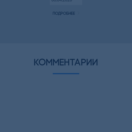
06.04.2020
подробнее
комментарии