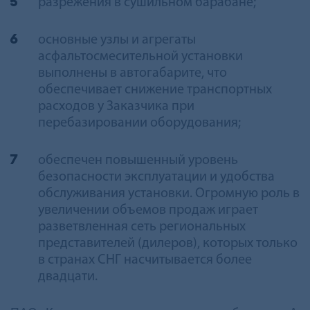
разрежения в сушильном барабане;
основные узлы и агрегаты
асфальтосмесительной установки
выполнены в автогабарите, что
обеспечивает снижение транспортных
расходов у Заказчика при
перебазировании оборудования;
обеспечен повышенный уровень
безопасности эксплуатации и удобства
обслуживания установки. Огромную роль в
увеличении объемов продаж играет
разветвленная сеть региональных
представителей (дилеров), которых только
в странах СНГ насчитывается более
двадцати.