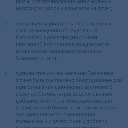
рамы, обеспечивающие минимальную
нагрузку от узлов и агрегатов на грунт;
несколько вариантов компоновочных
схем размещения оборудования.
Например, кроме традиционной
партерной компоновки предлагается
асфальтoсме-сительная установка
башенного типа;
дополнительно, по желанию Заказчика,
может быть поставлено оборудование для
приготовления щебеночномастичного
асфальтобетона (агрегат целлюлозной
добавки), комплект оборудования для
модификации битума с cистемой подачи,
дозирования и перемешивания
полимерных и адгезионных добавок,