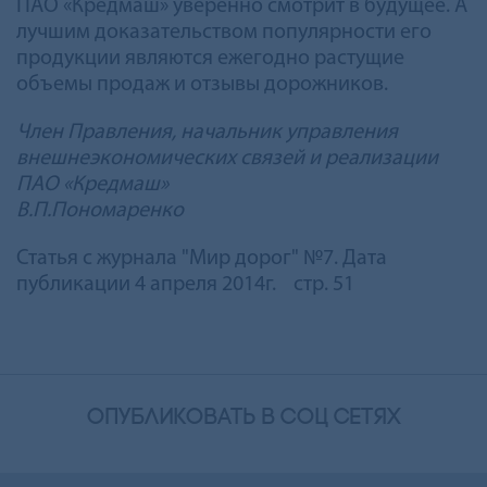
ПАО «Кредмаш» уверенно смотрит в будущее. А
лучшим доказательством популярности его
продукции являются ежегодно растущие
объемы продаж и отзывы дорожников.
Член Правления, начальник управления
внешнеэкономических связей и реализации
ПАО «Кредмаш»
В.П.Пономаренко
Статья с журнала "Мир дорог" №7. Дата
публикации 4 апреля 2014г. стр. 51
опубликовать в соц сетях