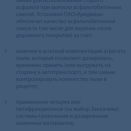
линия для использования старого
асфальта при выпуске асфальтобетонных
смесей. Установки ПАО«Кредмаш»
обеспечат качество асфальтoбетонной
смеси (в том числе для верхних слоев
дорожного покрытия) за счет:
наличия в штатной комплектации агрегата
пыли, который позволяет дозировать,
временно хранить (или выгружать на
сторону в автотранспорт), и тем самым
контролировать количество пыли в
рецепте;
применения четырех или
пятифракционной (на выбор Заказчика)
системы грохочения и дозирования
каменных материалов;