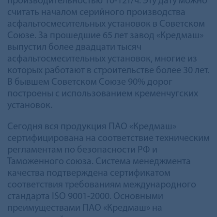
производительностью 10-12т/ч. Эту дату можно
считать началом серийного производства
асфальтосмесительных установок в Советском
Союзе. За прошедшие 65 лет завод «Кредмаш»
выпустил более двадцати тысяч
асфальтосмесительных установок, многие из
которых работают в строительстве более 30 лет.
В бывшем Советском Союзе 90% дорог
построены с использованием кременчугских
установок.
Сегодня вся продукция ПАО «Кредмаш»
сертифицирована на соответствие техническим
регламентам по безопасности РФ и
Таможенного союза. Система менеджмента
качества подтверждена сертификатом
соответствия требованиям международного
стандарта ISO 9001-2000. Основными
преимуществами ПАО «Кредмаш» на