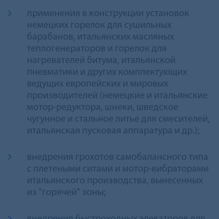
применения в конструкции установок
немецких горелок для сушильных
барабанов, итальянских масляных
теплогенераторов и горелок для
нагревателей битума, итальянской
пневматики и других комплектующиx
ведущих европейских и мировых
производителей (немецкие и итальянские
мотор-редукторa, шнеки, шведское
чугунное и стальное литье для смесителей,
итальянская пусковая аппаратура и др.);
внедрения грохотов самобалансного типа
c плетеными ситами и мотор-вибраторами
итальянского производства, вынесенных
из "горячей" зоны;