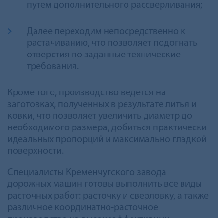
путем дополнительного рассверливания;
Далее переходим непосредственно к
растачиванию, что позволяет подогнать
отверстия по заданные технические
требования.
Кроме того, производство ведется на
заготовках, полученных в результате литья и
ковки, что позволяет увеличить диаметр до
необходимого размера, добиться практически
идеальных пропорций и максимально гладкой
поверхности.
Специалисты Кременчугского завода
дорожных машин готовы выполнить все виды
расточных работ: расточку и сверловку, а также
различное координатно-расточное