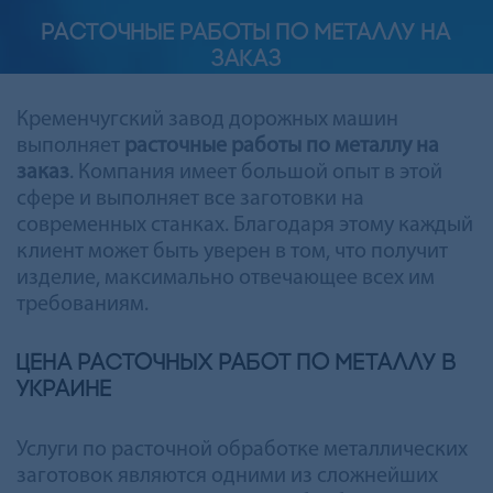
РАСТОЧНЫЕ РАБОТЫ ПО МЕТАЛЛУ НА
ЗАКАЗ
Кременчугский завод дорожных машин
выполняет
расточные работы по металлу на
заказ
. Компания имеет большой опыт в этой
сфере и выполняет все заготовки на
современных станках. Благодаря этому каждый
клиент может быть уверен в том, что получит
изделие, максимально отвечающее всех им
требованиям.
Цена расточных работ по металлу в
Украине
Услуги по расточной обработке металлических
заготовок являются одними из сложнейших