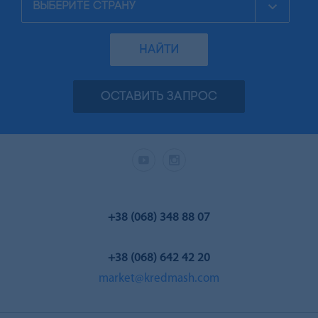
НАЙТИ
ОСТАВИТЬ ЗАПРОС
+38 (068) 348 88 07
+38 (068) 642 42 20
market@kredmash.com