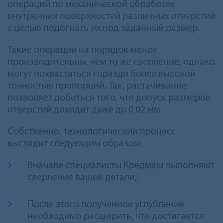
операций по механической обработке
внутренних поверхностей различных отверстий
с целью подогнать их под заданный размер.
Такие операции на порядок менее
производительны, чем то же сверление, однако
могут похвастаться гораздо более высокой
точностью пропорций. Так, растачивание
позволяет добиться того, что допуск размеров
отверстий доходит даже до 0,02 мм.
Собственно, технологический процесс
выглядит следующим образом:
Вначале специалисты Кредмаш выполняют
сверление вашей детали;
После этого полученное углубление
необходимо расширить, что достигается