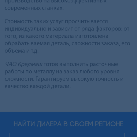
производство на высокоэффективных
современных станках.
Стоимость таких услуг просчитывается
индивидуально и зависит от ряда факторов: от
того, из какого материала изготовлена
обрабатываемая деталь, сложности заказа, его
объема и т.д.
ЧАО Кредмаш
готов выполнить расточные
работы по металлу на заказ любого уровня
сложности. Гарантируем высокую точность и
качество каждой детали.
найти дилера в своем регионе