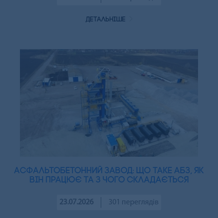
детальніше
Асфальтобетонний завод: що таке АБЗ, як
він працює та з чого складається
23.07.2026
301 переглядів