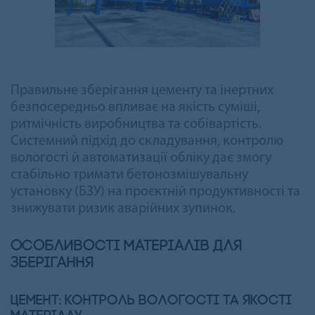
Правильне зберігання цементу та інертних
безпосередньо впливає на якість суміші,
ритмічність виробництва та собівартість.
Системний підхід до складування, контролю
вологості й автоматизації обліку дає змогу
стабільно тримати бетонозмішувальну
установку (БЗУ) на проєктній продуктивності та
знижувати ризик аварійних зупинок.
Особливості матеріалів для
зберігання
Цемент: контроль вологості та якості