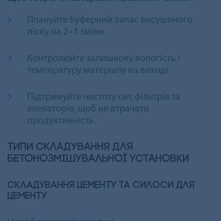
Плануйте буферний запас висушеного
піску на 2–3 зміни.
Контролюйте залишкову вологість і
температуру матеріалу на виході.
Підтримуйте чистоту сит, фільтрів та
елеваторів, щоб не втрачати
продуктивність.
Типи складування для
бетонозмішувальної установки
Складування цементу та силоси для
цементу