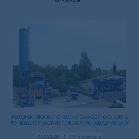
детальніше
Автоматика бетонного заводу: основні
функції сучасних систем управління БСУ
03.08.2026
109 переглядів