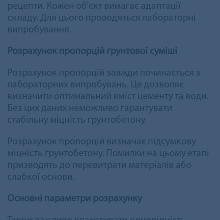
рецепти. Кожен об'єкт вимагає адаптації
складу. Для цього проводяться лабораторні
випробування.
Розрахунок пропорцій ґрунтової суміші
Розрахунок пропорцій завжди починається з
лабораторних випробувань. Це дозволяє
визначити оптимальний вміст цементу та води.
Без цих даних неможливо гарантувати
стабільну міцність ґрунтобетону.
Розрахунок пропорцій визначає підсумкову
міцність ґрунтобетону. Помилки на цьому етапі
призводять до перевитрати матеріалів або
слабкої основи.
Основні параметри розрахунку