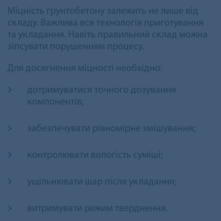
Міцність ґрунтобетону залежить не лише від
складу. Важлива вся технологія приготування
та укладання. Навіть правильний склад можна
зіпсувати порушенням процесу.
Для досягнення міцності необхідно:
дотримуватися точного дозування
компонентів;
забезпечувати рівномірне змішування;
контролювати вологість суміші;
ущільнювати шар після укладання;
витримувати режим тверднення.