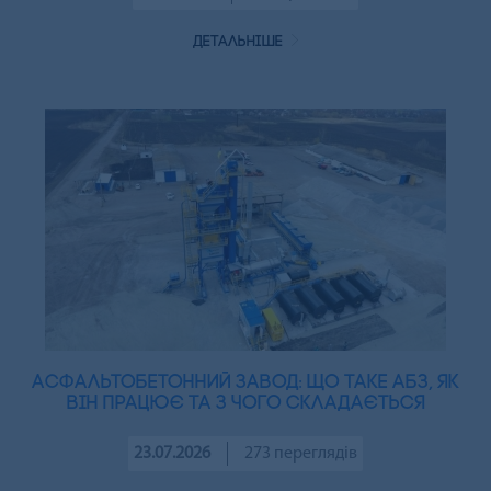
детальніше
Асфальтобетонний завод: що таке АБЗ, як
він працює та з чого складається
23.07.2026
273 переглядів