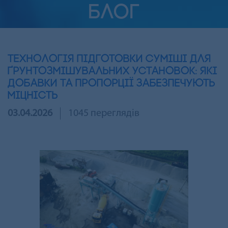
БЛОГ
Технологія підготовки суміші для
ґрунтозмішувальних установок: які
добавки та пропорції забезпечують
міцність
03.04.2026
1045 переглядів