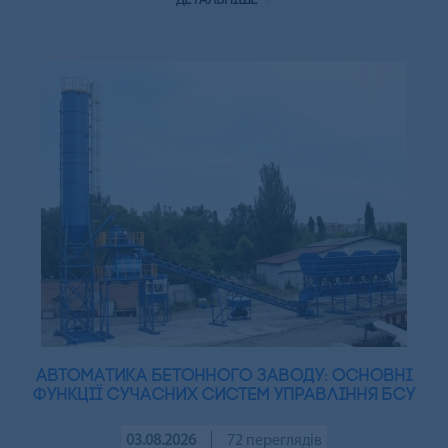
детальніше
Автоматика бетонного заводу: основні
функції сучасних систем управління БСУ
03.08.2026
72 переглядів