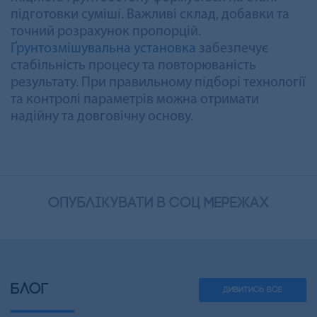
підготовки суміші. Важливі склад, добавки та
точний розрахунок пропорцій.
Ґрунтозмішувальна установка
забезпечує
стабільність процесу та повторюваність
результату. При правильному підборі технології
та контролі параметрів можна отримати
надійну та довговічну основу.
опублікувати в соц мережах
БЛОГ
ДИВИТИСЬ ВСЕ