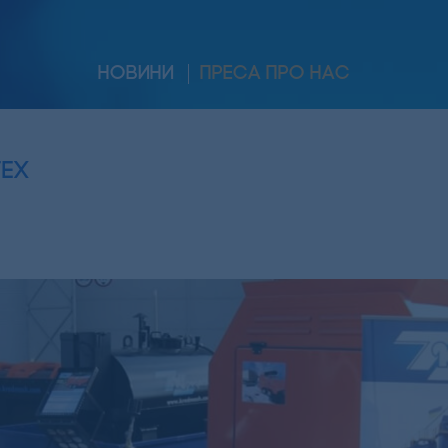
НОВИНИ
ПРЕСА ПРО НАС
Тех