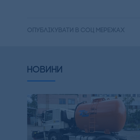
опублікувати в соц мережах
НОВИНИ