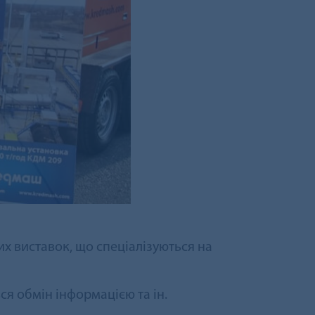
х виставок, що спеціалізуються на
ся обмін інформацією та ін.