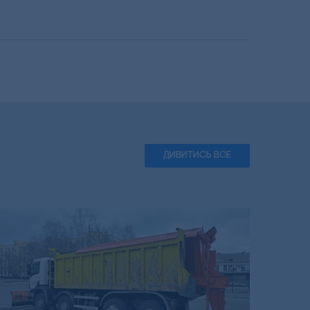
ДИВИТИСЬ ВСЕ