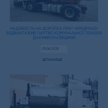
Надійність на дорогах: ПрАТ «Кредмаш»
відвантажив партію комунальної техніки
для Миколаївщини
03.06.2026
детальніше