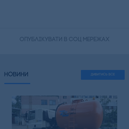
опублікувати в соц мережах
НОВИНИ
ДИВИТИСЬ ВСЕ