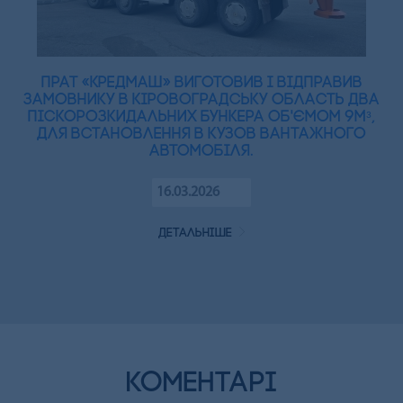
ПрАТ «Кредмаш» виготовив і відправив
замовнику в Кіровоградську область два
піскорозкидальних бункера об'ємом 9мᵌ,
для встановлення в кузов вантажного
автомобіля.
16.03.2026
детальніше
коментарі