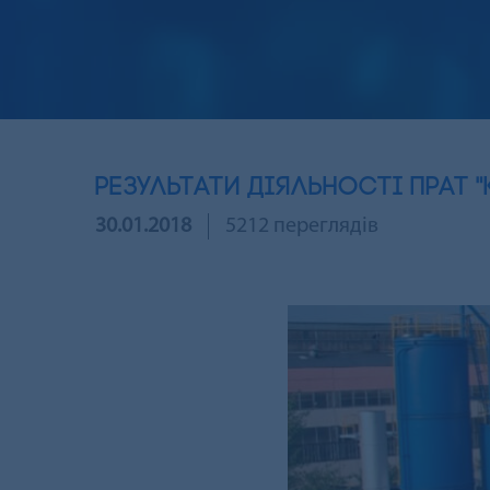
Результати діяльності ПрАТ "
30.01.2018
5212 переглядів