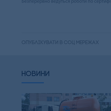
Безперервно ведуться роботи по сертифік
опублікувати в соц мережах
НОВИНИ