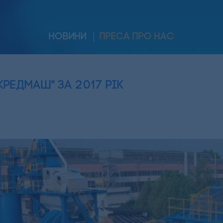
НОВИНИ
ПРЕСА ПРО НАС
Кредмаш" за 2017 рік