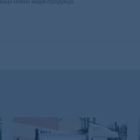
ації нових видів продукції.