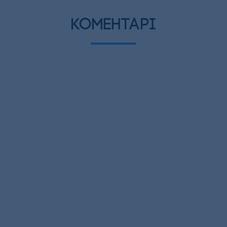
коментарі