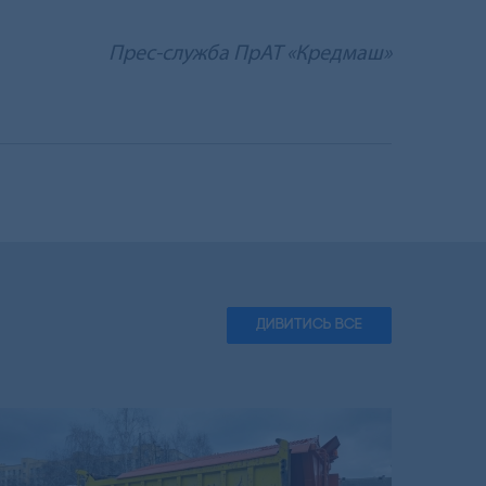
Прес-служба ПрАТ «Кредмаш»
ДИВИТИСЬ ВСЕ