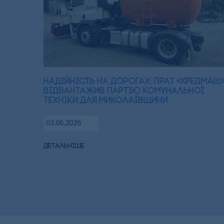
Надійність на дорогах: ПрАТ «Кредмаш
відвантажив партію комунальної
техніки для Миколаївщини
03.06.2026
детальніше