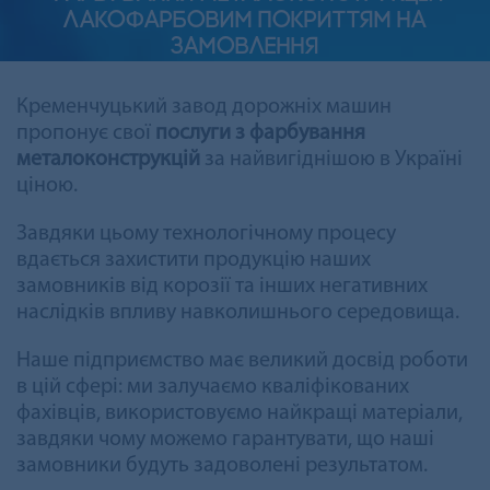
ЛАКОФАРБОВИМ ПОКРИТТЯМ НА
ЗАМОВЛЕННЯ
Кременчуцький завод дорожніх машин
пропонує свої
послуги з фарбування
металоконструкцій
за найвигіднішою в Україні
ціною.
Завдяки цьому технологічному процесу
вдається захистити продукцію наших
замовників від корозії та інших негативних
наслідків впливу навколишнього середовища.
Наше підприємство має великий досвід роботи
в цій сфері: ми залучаємо кваліфікованих
фахівців, використовуємо найкращі матеріали,
завдяки чому можемо гарантувати, що наші
замовники будуть задоволені результатом.