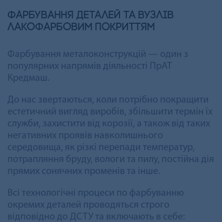
Фарбування деталей та вузлів
лакофарбовим покриттям
Фарбування металоконструкцій — один з
популярних напрямів діяльності ПрАТ
Кредмаш.
До нас звертаються, коли потрібно покращити
естетичний вигляд виробів, збільшити термін їх
служби, захистити від корозії, а також від таких
негативних проявів навколишнього
середовища, як різкі перепади температур,
потрапляння бруду, вологи та пилу, постійна дія
прямих сонячних променів та інше.
Всі технологічні процеси по фарбуванню
окремих деталей проводяться строго
відповідно до ДСТУ та включають в себе: