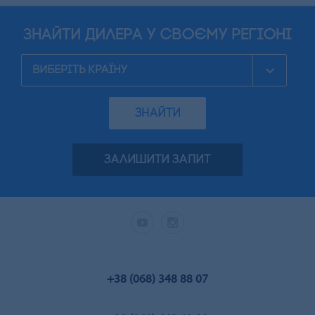
знайти дилера у своєму регіоні
ЗНАЙТИ
ЗАЛИШИТИ ЗАПИТ
+38 (068) 348 88 07