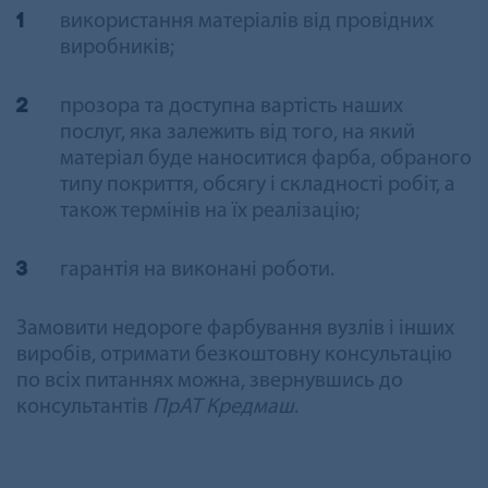
використання матеріалів від провідних
виробників;
прозора та доступна вартість наших
послуг, яка залежить від того, на який
матеріал буде наноситися фарба, обраного
типу покриття, обсягу і складності робіт, а
також термінів на їх реалізацію;
гарантія на виконані роботи.
Замовити недороге фарбування вузлів і інших
виробів, отримати безкоштовну консультацію
по всіх питаннях можна, звернувшись до
консультантів
ПрАТ Кредмаш
.