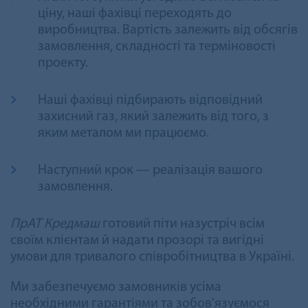
ціну, наші фахівці переходять до
виробництва. Вартість залежить від обсягів
замовлення, складності та терміновості
проекту.
Наші фахівці підбирають відповідний
захисний газ, який залежить від того, з
яким металом ми працюємо.
Наступний крок — реалізація вашого
замовлення.
ПрАТ Кредмаш
готовий піти назустріч всім
своїм клієнтам й надати прозорі та вигідні
умови для тривалого співробітництва в Україні.
Ми забезпечуємо замовників усіма
необхідними гарантіями та зобов'язуємося