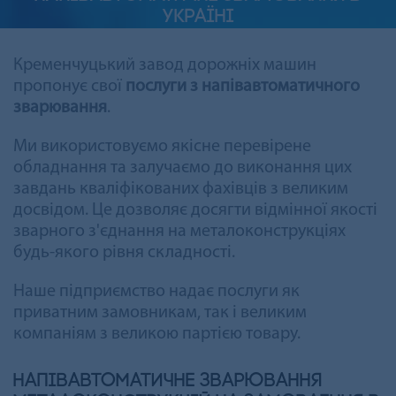
УКРАЇНІ
Кременчуцький завод дорожніх машин
пропонує свої
послуги з напівавтоматичного
зварювання
.
Ми використовуємо якісне перевірене
обладнання та залучаємо до виконання цих
завдань кваліфікованих фахівців з великим
досвідом. Це дозволяє досягти відмінної якості
зварного з'єднання на металоконструкціях
будь-якого рівня складності.
Наше підприємство надає послуги як
приватним замовникам, так і великим
компаніям з великою партією товару.
Напівавтоматичне зварювання