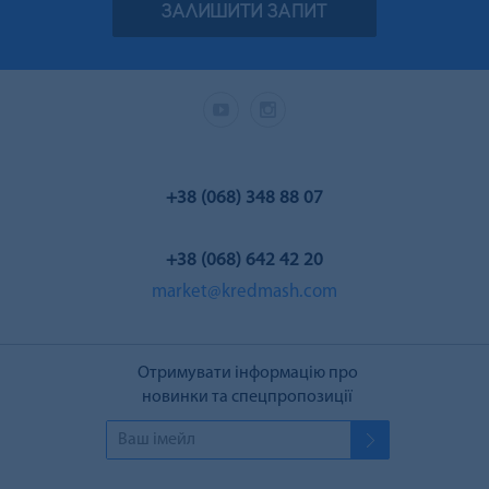
ЗАЛИШИТИ ЗАПИТ
+38 (068) 348 88 07
+38 (068) 642 42 20
market@kredmash.com
Отримувати інформацію про
новинки та спецпропозиції