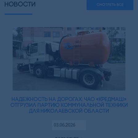
НОВОСТИ
СМОТРЕТЬ ВСЕ
Надежность на дорогах: ЧАО «Кредмаш»
отгрузил партию коммунальной техники
для Николаевской области
03.06.2026