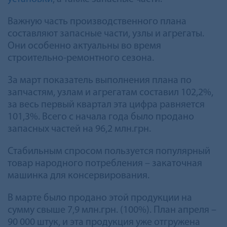
Важную часть производственного плана
составляют запасные части, узлы и агрегаты.
Они особенно актуальны во время
строительно-ремонтного сезона.
За март показатель выполнения плана по
запчастям, узлам и агрегатам составил 102,2%,
за весь первый квартал эта цифра равняется
101,3%. Всего с начала года было продано
запасных частей на 96,2 млн.грн.
Стабильным спросом пользуется популярный
товар народного потребления – закаточная
машинка для консервирования.
В марте было продано этой продукции на
сумму свыше 7,9 млн.грн. (100%). План апреля –
90 000 штук, и эта продукция уже отгружена