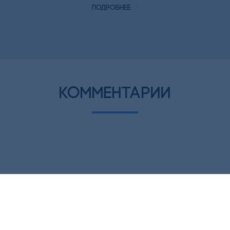
подробнее
комментарии