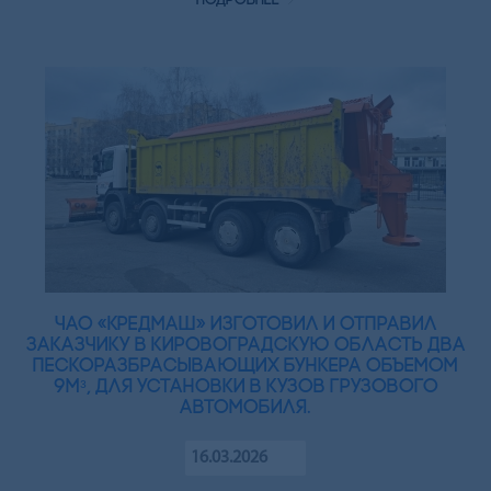
подробнее
ЧАО «Кредмаш» изготовил и отправил
заказчику в Кировоградскую область два
пескоразбрасывающих бункера объемом
9мᵌ, для установки в кузов грузового
автомобиля.
16.03.2026