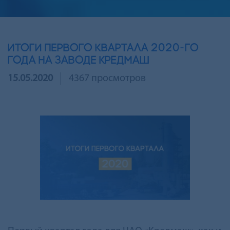
Итоги первого квартала 2020-го
года на заводе Кредмаш
15.05.2020
4367 просмотров