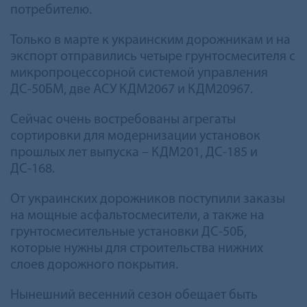
потребителю.
Только в марте к украинским дорожникам и на
экспорт отправились четыре грунтосмесителя с
микропроцессорной системой управления
ДС-50БМ, две АСУ КДМ2067 и КДМ20967.
Сейчас очень востребованы агрегаты
сортировки для модернизации установок
прошлых лет выпуска – КДМ201, ДС-185 и
ДС-168.
От украинских дорожников поступили заказы
на мощные асфальтосмесители, а также на
грунтосмесительные установки ДС-50Б,
которые нужны для строительства нижних
слоев дорожного покрытия.
Нынешний весенний сезон обещает быть