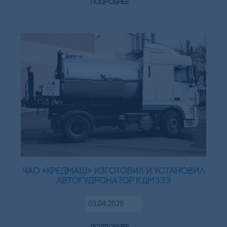
подробнее
ЧАО «Кредмаш» изготовил и установил
автогудронатор КДМ333
03.04.2026