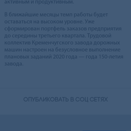
активным и продуктивным.
В ближайшие месяцы темп работы будет
оставаться на высоком уровне. Уже
сформирован портфель заказов предприятия
до середины третьего квартала. Трудовой
коллектив Кременчугского завода дорожных
машин настроен на безусловное выполнение
плановых заданий 2020 года — года 150-летия
завода.
опубликовать в соц сетях