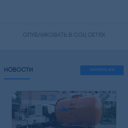
опубликовать в соц сетях
НОВОСТИ
СМОТРЕТЬ ВСЕ