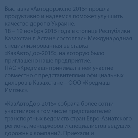
Выставка «Автодорэкспо 2015» прошла
продуктивно и надеемся поможет улучшить
качество дорог в Украине.
18 – 19 ноября 2015 года в столице Республики
Казахстан г. Астане состоялась Международная
специализированная выставка
«КазАвтоДор-2015», на которую было
приглашено наше предприятие.
ПАО «Кредмаш» принимал в ней участие
совместно с представителями официальных
дилеров в Казахстане – ООО «Кредмаш
Импэкс».
«КазАвтоДор-2015» собрала более сотни
участников в том числе представителей
транспортных ведомств стран Евро-Азиатского
региона, менеджеров и специалистов ведущих
дорожных компаний. Приехали и