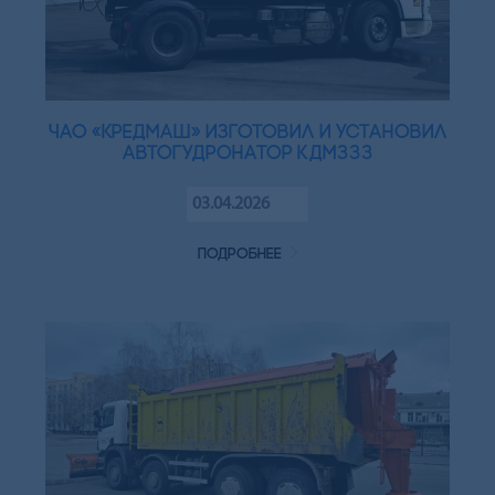
ЧАО «Кредмаш» изготовил и установил
автогудронатор КДМ333
03.04.2026
подробнее