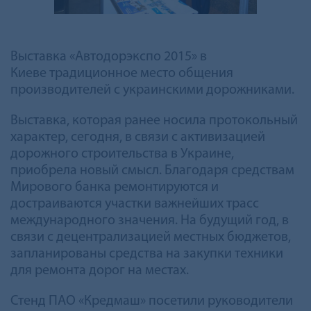
Выставка «Автодорэкспо 2015» в
Киеве традиционное место общения
производителей с украинскими дорожниками.
Выставка, которая ранее носила протокольный
характер, сегодня, в связи с активизацией
дорожного строительства в Украине,
приобрела новый смысл. Благодаря средствам
Мирового банка ремонтируются и
достраиваются участки важнейших трасс
международного значения. На будущий год, в
связи с децентрализацией местных бюджетов,
запланированы средства на закупки техники
для ремонта дорог на местах.
Стенд ПАО «Кредмаш» посетили руководители