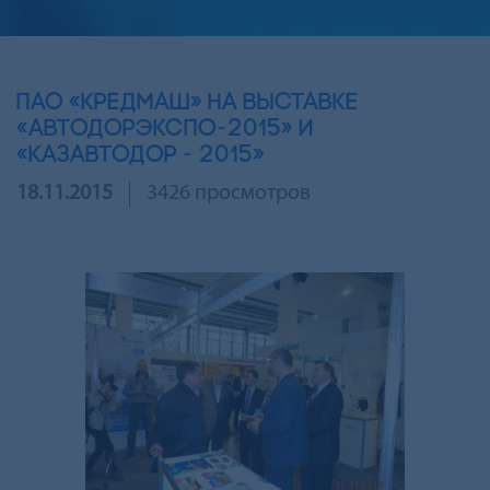
ПАО «КРЕДМАШ» НА ВЫСТАВКЕ
«АВТОДОРЭКСПО-2015» И
«КАЗАВТОДОР - 2015»
18.11.2015
3426 просмотров