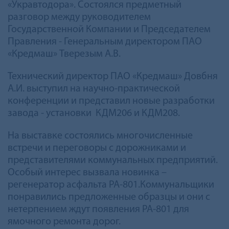
«Укравтодора». Состоялся предметный
разговор между руководителем
Государственной Компании и Председателем
Правления - Генеральным директором ПАО
«Кредмаш» Тверезым А.В.
Технический директор ПАО «Кредмаш» Довбня
А.И. выступил на научно-практической
конференции и представил новые разработки
завода - установки КДМ206 и КДМ208.
На выставке состоялись многочисленные
встречи и переговоры с дорожниками и
представителями коммунальных предприятий.
Особый интерес вызвала новинка –
регенератор асфальта РА-801.Коммунальщики
понравились предложенные образцы и они с
нетерпением ждут появления РА-801 для
ямочного ремонта дорог.