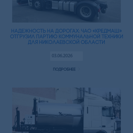
Надежность на дорогах: ЧАО «Кредмаш»
отгрузил партию коммунальной техники
для Николаевской области
03.06.2026
подробнее