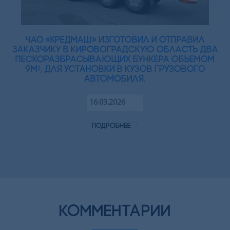
ЧАО «Кредмаш» изготовил и отправил
заказчику в Кировоградскую область два
пескоразбрасывающих бункера объемом
9мᵌ, для установки в кузов грузового
автомобиля.
16.03.2026
подробнее
комментарии