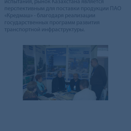
испытания, рынок Казахстана является
перспективным для поставки продукции ПАО
«Кредмаш» - благодаря реализации
государственных программ развития
транспортной инфраструктуры.