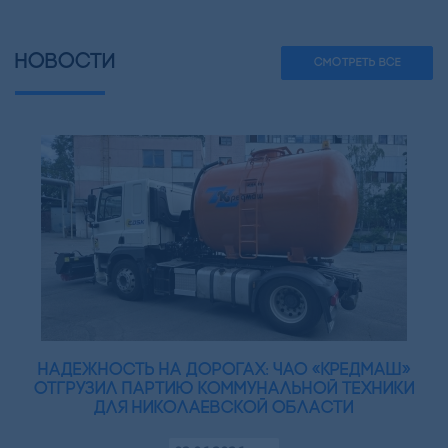
НОВОСТИ
СМОТРЕТЬ ВСЕ
Надежность на дорогах: ЧАО «Кредмаш»
отгрузил партию коммунальной техники
для Николаевской области