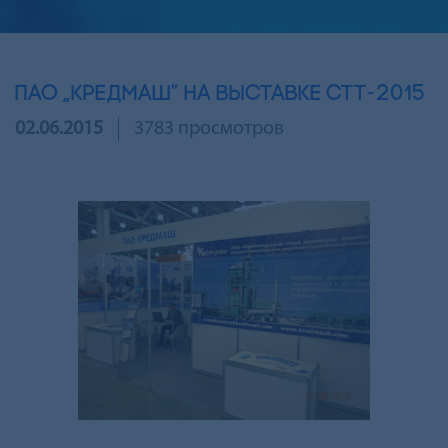
ПАО „КРЕДМАШ” НА ВЫСТАВКЕ СТТ-2015
02.06.2015
3783 просмотров