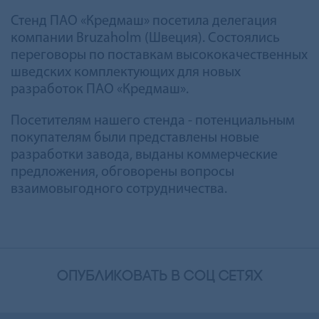
Стенд ПАО «Кредмаш» посетила делегация
компании Bruzaholm (Швеция). Состоялись
переговоры по поставкам высококачественных
шведских комплектующих для новых
разработок ПАО «Кредмаш».
Посетителям нашего стенда - потенциальным
покупателям были представлены новые
разработки завода, выданы коммерческие
предложения, обговорены вопросы
взаимовыгодного сотрудничества.
опубликовать в соц сетях