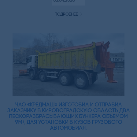
03.04.2026
подробнее
ЧАО «Кредмаш» изготовил и отправил
заказчику в Кировоградскую область два
пескоразбрасывающих бункера объемом
9мᵌ, для установки в кузов грузового
автомобиля.