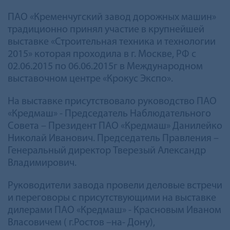
ПАО «Кременчугский завод дорожных машин»
традиционно принял участие в крупнейшей
выставке «Строительная техника и технологии
2015» которая проходила в г. Москве, РФ с
02.06.2015 по 06.06.2015г в Международном
выставочном центре «Крокус Экспо».
На выставке присутствовало руководство ПАО
«Кредмаш» - Председатель Наблюдательного
Совета – Президент ПАО «Кредмаш» Данилейко
Николай Иванович. Председатель Правления –
Генеральный директор Тверезый Александр
Владимирович.
Руководители завода провели деловые встречи
и переговоры с присутствующими на выставке
дилерами ПАО «Кредмаш» - Красновым Иваном
Власовичем ( г.Ростов –на- Дону),