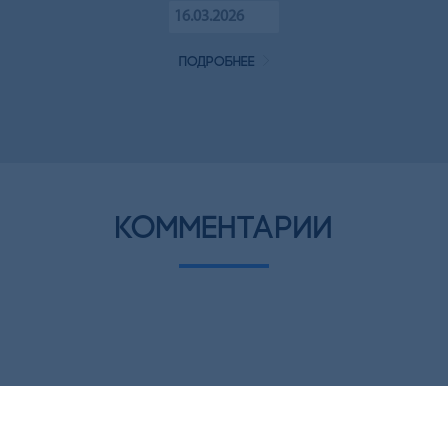
16.03.2026
подробнее
комментарии