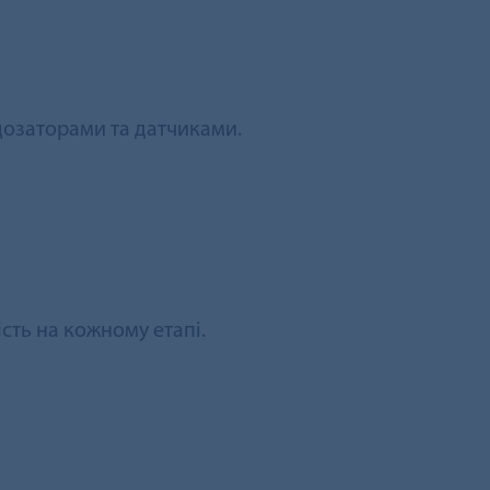
 дозаторами та датчиками.
сть на кожному етапі.