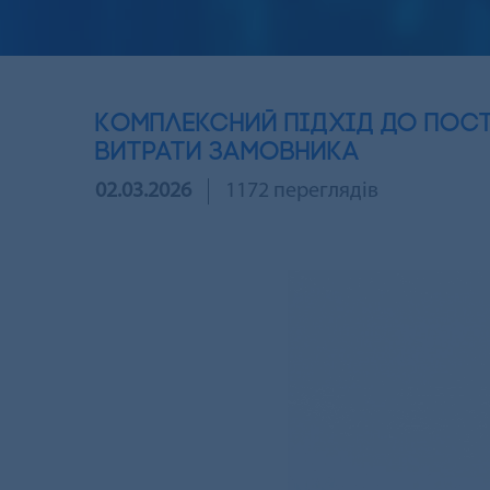
Комплексний підхід до пост
витрати замовника
02.03.2026
1172 переглядів