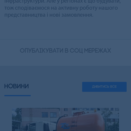
інфраструктури. Але у регіонах є що будувати,
тож сподіваємося на активну роботу нашого
представництва і нові замовлення.
опублікувати в соц мережах
НОВИНИ
ДИВИТИСЬ ВСЕ