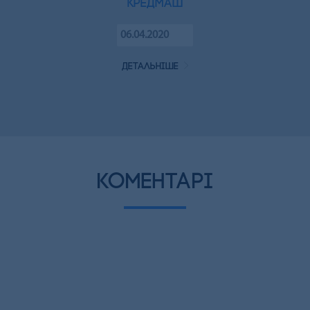
Кредмаш
06.04.2020
детальніше
коментарі